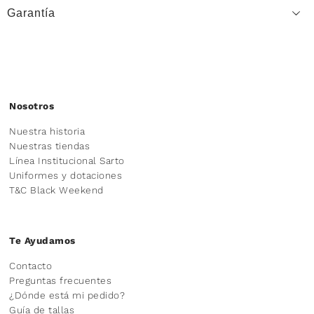
Garantía
Nosotros
Nuestra historia
Nuestras tiendas
Línea Institucional Sarto
Uniformes y dotaciones
T&C Black Weekend
Te Ayudamos
Contacto
Preguntas frecuentes
¿Dónde está mi pedido?
Guía de tallas