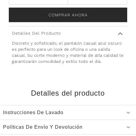
COMPRAR AHORA
Detalles Del Producto
Discreto y sofisticado, el pantalón casual azul oscuro
es perfecto para un look de oficina o una salida
casual. Su corte moderno y material de alta calidad te
garantizarán comodidad y estilo todo el día.
Detalles del producto
Instrucciones De Lavado
Políticas De Envío Y Devolución