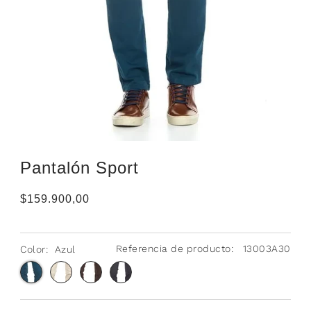
Pantalón Sport
$159.900,00
Referencia de producto:
13003A30
Color:
Azul