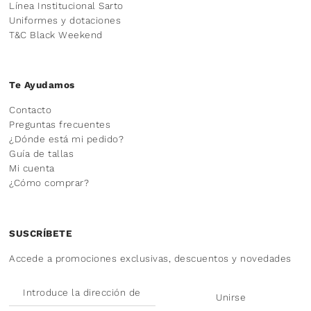
Línea Institucional Sarto
Uniformes y dotaciones
T&C Black Weekend
Te Ayudamos
Contacto
Preguntas frecuentes
¿Dónde está mi pedido?
Guía de tallas
Mi cuenta
¿Cómo comprar?
SUSCRÍBETE
Accede a promociones exclusivas, descuentos y novedades
Unirse