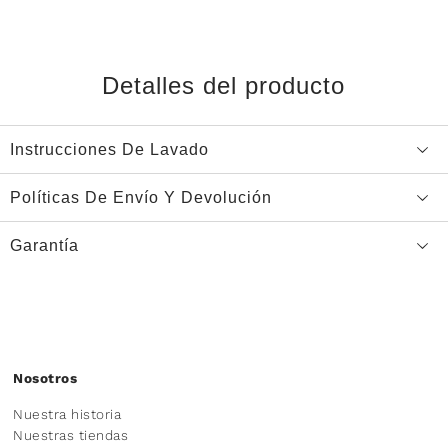
Detalles del producto
Instrucciones De Lavado
Políticas De Envío Y Devolución
Garantía
Nosotros
Nuestra historia
Nuestras tiendas