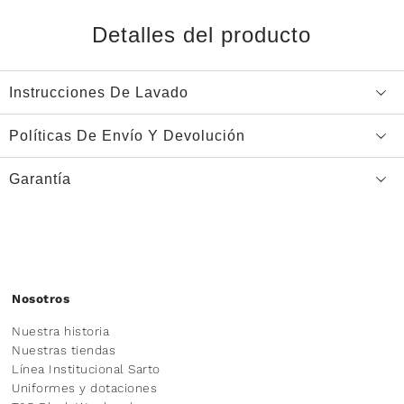
Detalles del producto
Instrucciones De Lavado
Políticas De Envío Y Devolución
Garantía
Nosotros
Nuestra historia
Nuestras tiendas
Línea Institucional Sarto
Uniformes y dotaciones