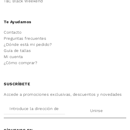
T&C Black Weekend
Te Ayudamos
Contacto
Preguntas frecuentes
¿Dónde está mi pedido?
Guía de tallas
Mi cuenta
¿Cómo comprar?
SUSCRÍBETE
Accede a promociones exclusivas, descuentos y novedades
Unirse